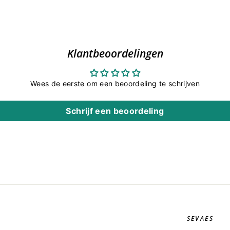
Klantbeoordelingen
Wees de eerste om een beoordeling te schrijven
Schrijf een beoordeling
SEVAES