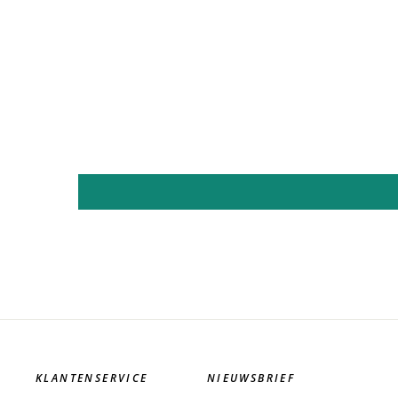
KLANTENSERVICE
NIEUWSBRIEF