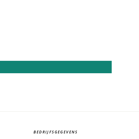
BEDRIJFSGEGEVENS