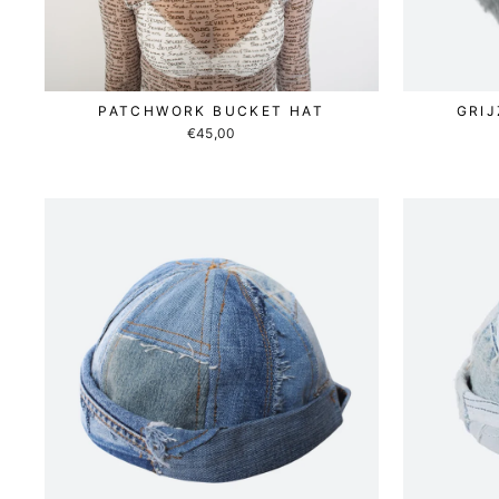
PATCHWORK BUCKET HAT
GRI
€45,00