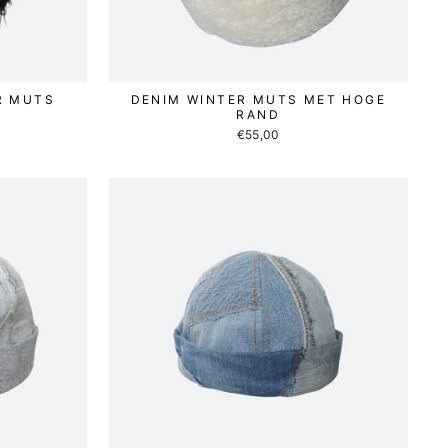
R MUTS
DENIM WINTER MUTS MET HOGE
RAND
€55,00