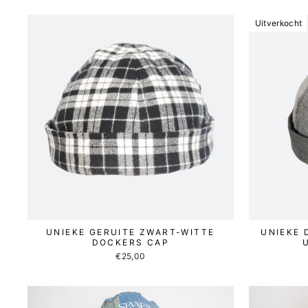
Uitverkocht
UNIEKE GERUITE ZWART-WITTE
UNIEKE 
DOCKERS CAP
€25,00