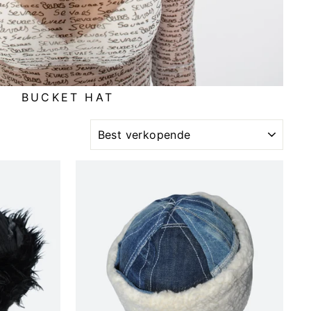
BUCKET HAT
SOORT