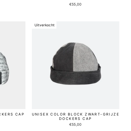
€55,00
Uitverkocht
CKERS CAP
UNISEX COLOR BLOCK ZWART-GRIJZE
DOCKERS CAP
€55,00