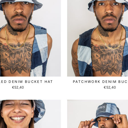
ED DENIM BUCKET HAT
PATCHWORK DENIM BUC
€52,40
€52,40