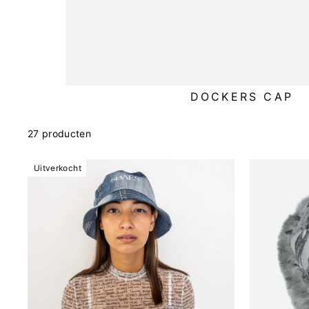
DOCKERS CAP
27 producten
Uitverkocht