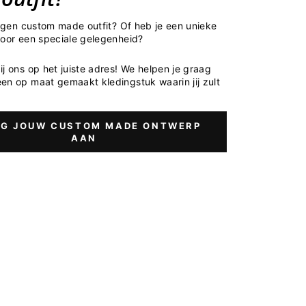
 eigen custom made outfit? Of heb je een unieke
voor een speciale gelegenheid?
ij ons op het juiste adres! We helpen je graag
en op maat gemaakt kledingstuk waarin jij zult
G JOUW CUSTOM MADE ONTWERP
AAN