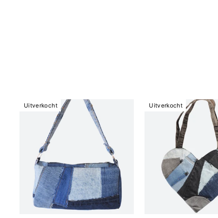
Uitverkocht
Uitverkocht