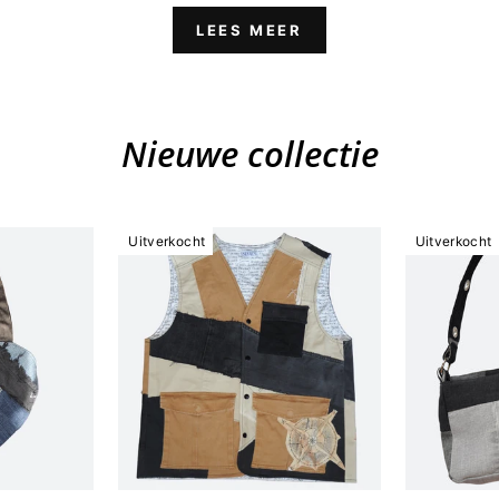
LEES MEER
Nieuwe collectie
Uitverkocht
Uitverkocht