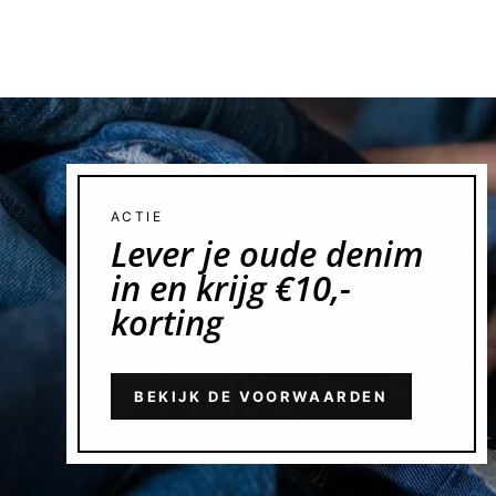
ACTIE
Lever je oude denim
in en krijg €10,-
korting
BEKIJK DE VOORWAARDEN