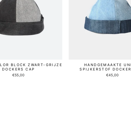
OLOR BLOCK ZWART-GRIJZE
HANDGEMAAKTE UN
DOCKERS CAP
SPIJKERSTOF DOCKE
€55,00
€45,00