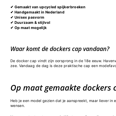
Gemaakt van upcycled spijkerbroeken
✔
Handgemaakt in Nederland
✔
Unisex pasvorm
✔
Duurzaam & stijlvol
✔
Op maat mogelijk
✔
Waar komt de dockers cap vandaan?
De docker cap vindt zijn oorsprong in de 18e eeuw. Haven
zee. Vandaag de dag is deze praktische cap een modefavori
Op maat gemaakte dockers 
Heb je een model gezien dat je aanspreekt, maar liever in
wensen.