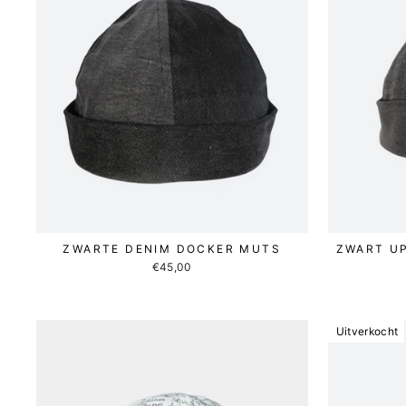
ZWARTE DENIM DOCKER MUTS
ZWART U
€45,00
Uitverkocht