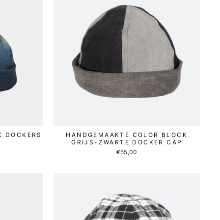
K DOCKERS
HANDGEMAAKTE COLOR BLOCK
GRIJS-ZWARTE DOCKER CAP
€55,00