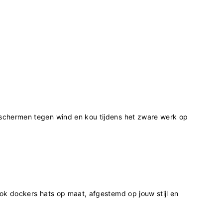
eschermen tegen wind en kou tijdens het zware werk op
ok dockers hats op maat, afgestemd op jouw stijl en