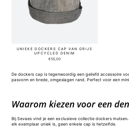
UNIEKE DOCKERS CAP VAN GRIJS
UPCYCLED DENIM
€55,00
De dockers cap is tegenwoordig een geliefd accessoire voor
pasvorm en brede, omgeslagen rand. Perfect voor een minima
Waarom kiezen voor een den
Bij
Sevaes
vind je een exclusieve collectie
dockers mutsen
.
elk exemplaar uniek is, geen enkele cap is hetzelfde.