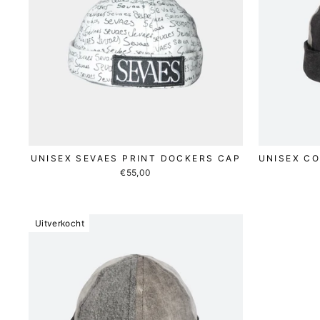
UNISEX SEVAES PRINT DOCKERS CAP
UNISEX C
€55,00
Uitverkocht