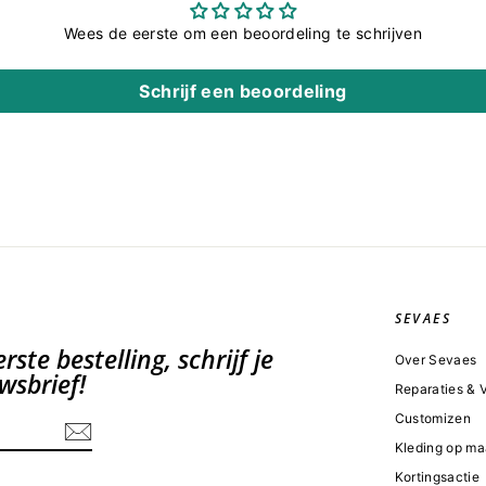
Wees de eerste om een beoordeling te schrijven
Schrijf een beoordeling
SEVAES
ste bestelling, schrijf je
Over Sevaes
wsbrief!
Reparaties &
Customizen
Kleding op ma
Kortingsactie