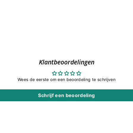
Klantbeoordelingen
Wees de eerste om een beoordeling te schrijven
Schrijf een beoordeling