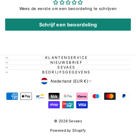
Wees de eerste om een beoordeling te schrijven
Schrijf een beoordeling
KLANTENSERVICE
NIEUWSBRIEF
SEVAES
BEDRIJFSGEGEVENS
Valuta
Nederland (EUR €)
© 2026 Sevaes
Powered by Shopify