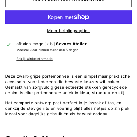
Meer betalingsopties
afhalen mogelijk bij
Sevaes Atelier
Meestal klaar binnen meer dan 5 dagen
Bekijk winkelinformatie
Deze zwart-grijze portemonnee is een simpel maar praktische
accessoire voor iedereen die bewuste keuzes wil maken.
Gemaakt van zorgvuldig geselecteerde stukken gerecyclede
denim, is elke portemonnee uniek in kleur, structuur en stijl.
Het compacte ontwerp past perfect in je jaszak of tas, en
dankzij de stevige rits en voering blijft alles netjes op z’n plek.
Ideaal voor dagelijks gebruik én als bewust cadeau.