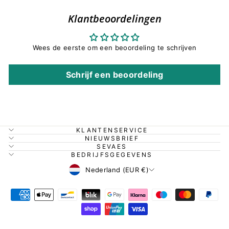
Klantbeoordelingen
Wees de eerste om een beoordeling te schrijven
Schrijf een beoordeling
KLANTENSERVICE
NIEUWSBRIEF
SEVAES
BEDRIJFSGEGEVENS
Valuta
Nederland (EUR €)