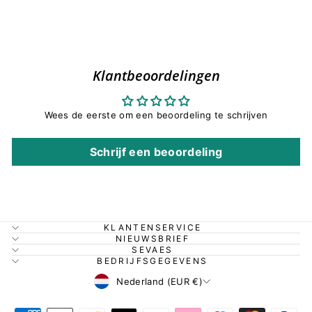
Klantbeoordelingen
Wees de eerste om een beoordeling te schrijven
Schrijf een beoordeling
KLANTENSERVICE
NIEUWSBRIEF
SEVAES
BEDRIJFSGEGEVENS
Valuta
Nederland (EUR €)