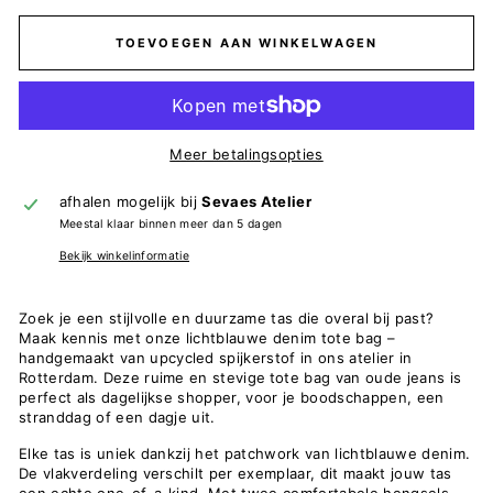
TOEVOEGEN AAN WINKELWAGEN
Meer betalingsopties
afhalen mogelijk bij
Sevaes Atelier
Meestal klaar binnen meer dan 5 dagen
Bekijk winkelinformatie
Zoek je een stijlvolle en duurzame tas die overal bij past?
Maak kennis met onze lichtblauwe denim tote bag –
handgemaakt van
upcycled spijkerstof in ons atelier in
Rotterdam. Deze ruime en stevige
tote bag van oude jeans is
perfect als dagelijkse shopper, voor je boodschappen, een
stranddag of een dagje uit.
Elke tas is uniek dankzij het patchwork van lichtblauwe denim.
De vlakverdeling verschilt per exemplaar, dit maakt jouw tas