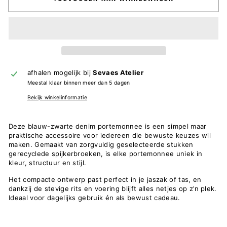
afhalen mogelijk bij
Sevaes Atelier
Meestal klaar binnen meer dan 5 dagen
Bekijk winkelinformatie
Deze blauw-zwarte denim portemonnee is een simpel maar
praktische accessoire voor iedereen die bewuste keuzes wil
maken. Gemaakt van zorgvuldig geselecteerde stukken
gerecyclede spijkerbroeken, is elke portemonnee uniek in
kleur, structuur en stijl.
Het compacte ontwerp past perfect in je jaszak of tas, en
dankzij de stevige rits en voering blijft alles netjes op z’n plek.
Ideaal voor dagelijks gebruik én als bewust cadeau.