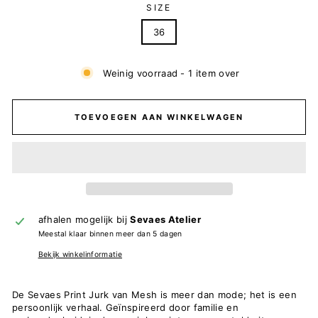
SIZE
36
Weinig voorraad - 1 item over
TOEVOEGEN AAN WINKELWAGEN
afhalen mogelijk bij
Sevaes Atelier
Meestal klaar binnen meer dan 5 dagen
Bekijk winkelinformatie
De Sevaes Print Jurk van Mesh is meer dan mode; het is een
persoonlijk verhaal. Geïnspireerd door familie en