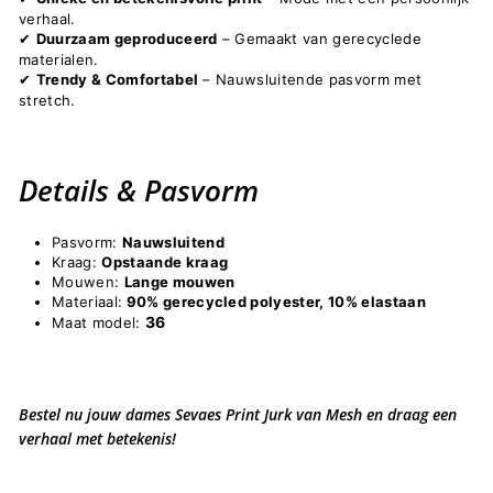
verhaal.
Duurzaam geproduceerd
– Gemaakt van gerecyclede
✔
materialen.
Trendy & Comfortabel
– Nauwsluitende pasvorm met
✔
stretch.
Details & Pasvorm
Pasvorm:
Nauwsluitend
Kraag:
Opstaande kraag
Mouwen:
Lange mouwen
Materiaal:
90% gerecycled polyester, 10% elastaan
36
Maat model:
Bestel nu jouw dames Sevaes Print Jurk van Mesh en draag een
verhaal met betekenis!