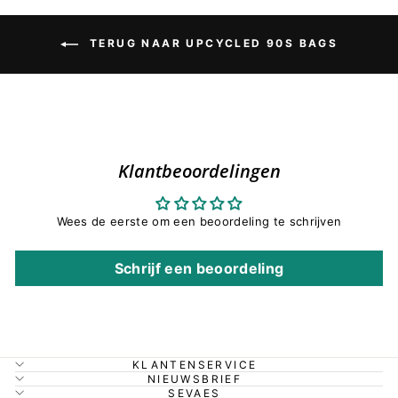
TERUG NAAR UPCYCLED 90S BAGS
Klantbeoordelingen
Wees de eerste om een beoordeling te schrijven
Schrijf een beoordeling
KLANTENSERVICE
NIEUWSBRIEF
SEVAES