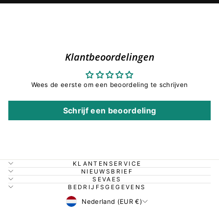
Klantbeoordelingen
Wees de eerste om een beoordeling te schrijven
Schrijf een beoordeling
KLANTENSERVICE
NIEUWSBRIEF
SEVAES
BEDRIJFSGEGEVENS
Valuta
Nederland (EUR €)