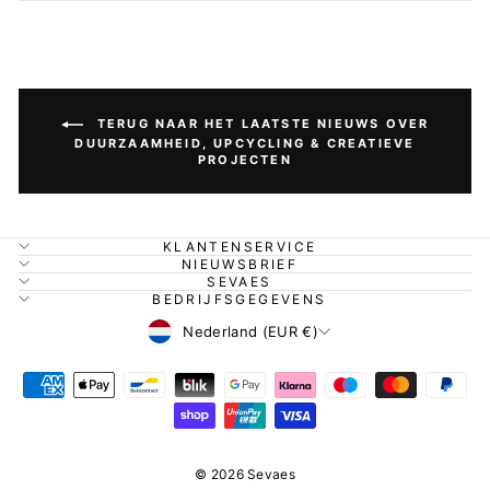
TERUG NAAR HET LAATSTE NIEUWS OVER
DUURZAAMHEID, UPCYCLING & CREATIEVE
PROJECTEN
KLANTENSERVICE
NIEUWSBRIEF
SEVAES
BEDRIJFSGEGEVENS
Valuta
Nederland (EUR €)
© 2026 Sevaes