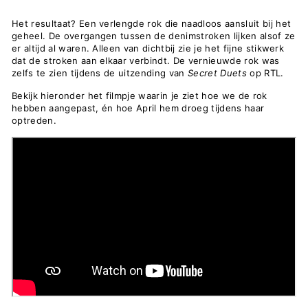
Het resultaat? Een verlengde rok die naadloos aansluit bij het
geheel. De overgangen tussen de denimstroken lijken alsof ze
er altijd al waren. Alleen van dichtbij zie je het fijne stikwerk
dat de stroken aan elkaar verbindt. De vernieuwde rok was
zelfs te zien tijdens de uitzending van
Secret Duets
op RTL.
Bekijk hieronder het filmpje waarin je ziet hoe we de rok
hebben aangepast, én hoe April hem droeg tijdens haar
optreden.