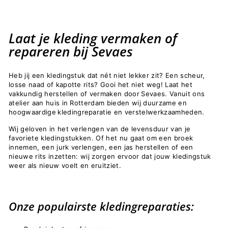
Laat je kleding vermaken of
repareren bij Sevaes
Heb jij een kledingstuk dat nét niet lekker zit? Een scheur,
losse naad of kapotte rits? Gooi het niet weg! Laat het
vakkundig herstellen of vermaken door
Sevaes. Vanuit ons
atelier aan huis in Rotterdam bieden wij duurzame en
hoogwaardige
kledingreparatie en verstelwerkzaamheden.
Wij geloven in het verlengen van de levensduur van je
favoriete kledingstukken. Of het nu gaat om een broek
innemen, een jurk verlengen, een jas herstellen of een
nieuwe rits inzetten: wij zorgen ervoor dat jouw kledingstuk
weer als nieuw voelt en eruitziet.
Onze populairste kledingreparaties: