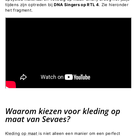
tijdens zijn optreden bij
DNA Singers op RTL 4
. Zie hieronder
het fragment.
Waarom kiezen voor kleding op
maat van Sevaes?
Kleding op maat
is niet alleen een manier om een perfect